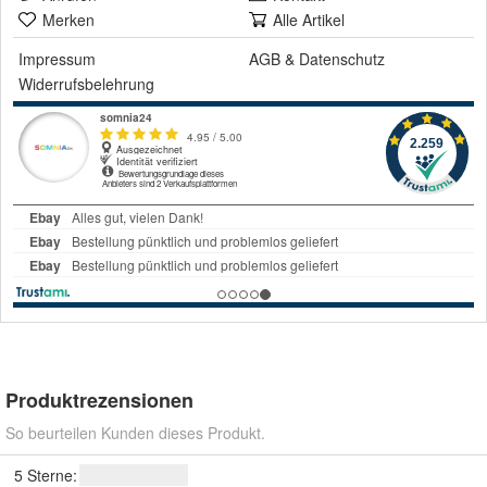
Merken
Alle Artikel
Impressum
AGB
&
Datenschutz
Widerrufsbelehrung
Produktrezensionen
So beurteilen Kunden dieses Produkt.
5 Sterne: