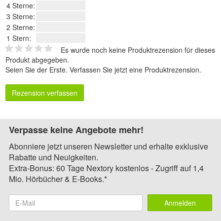
4 Sterne:
3 Sterne:
2 Sterne:
1 Stern:
Es wurde noch keine Produktrezension für dieses
Produkt abgegeben.
Seien Sie der Erste.
Verfassen Sie jetzt eine Produktrezension
.
Rezension verfassen
Verpasse keine Angebote mehr!
Abonniere jetzt unseren Newsletter und erhalte exklusive
Rabatte und Neuigkeiten.
Extra-Bonus: 60 Tage Nextory kostenlos - Zugriff auf 1,4
Mio. Hörbücher & E-Books.*
Anmelden