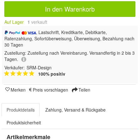
In den Warenkorb
Auf Lager
1
 verkauft
, Lastschrift, Kreditkarte, Debitkarte,
Ratenzahlung, Sofortüberweisung, Überweisung, Bezahlung nach
30 Tagen
Zustellung:
Zustellung nach Vereinbarung. Versandfertig in 2 bis 3
Tagen.
Verkäufer:
SRM-Design
100% positiv
Merken
Preis vorschlagen
Teilen
Produktdetails
Zahlung, Versand & Rückgabe
Produktsicherheit
Artikelmerkmale