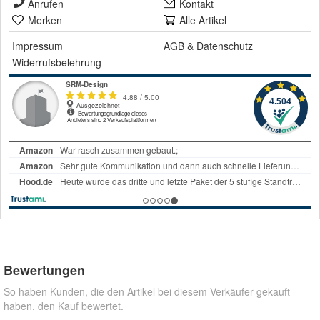
Anrufen
Kontakt
Merken
Alle Artikel
Impressum
AGB
&
Datenschutz
Widerrufsbelehrung
Bewertungen
So haben Kunden, die den Artikel bei diesem Verkäufer gekauft
haben, den Kauf bewertet.