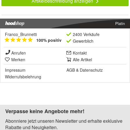
Artikelbeschreibung anzeigen
Platin
Franco_Brunnetti
2400 Verkäufe
100% positiv
Gewerblich
Anrufen
Kontakt
Merken
Alle Artikel
Impressum
AGB
&
Datenschutz
Widerrufsbelehrung
Verpasse keine Angebote mehr!
Abonniere jetzt unseren Newsletter und erhalte exklusive
Rabatte und Neuigkeiten.