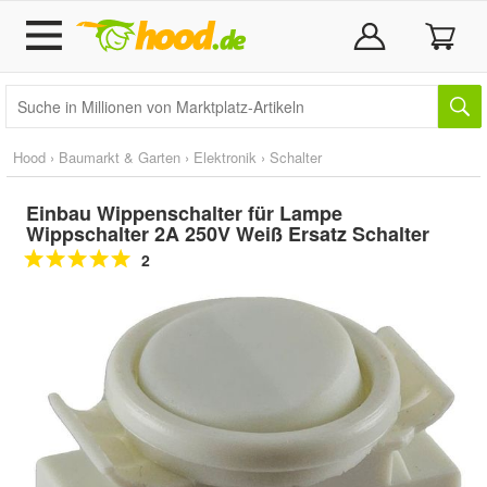
Hood
›
Baumarkt & Garten
›
Elektronik
›
Schalter
Einbau Wippenschalter für Lampe
Wippschalter 2A 250V Weiß Ersatz Schalter
2