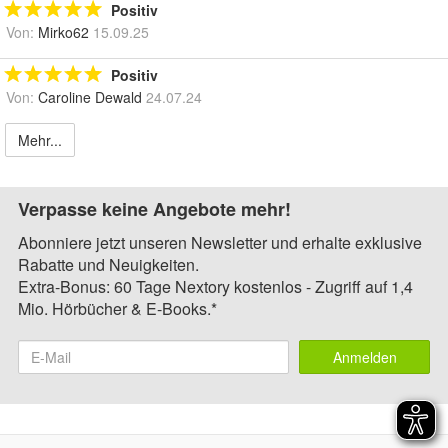
Positiv
Von:
Mirko62
15.09.25
Positiv
Von:
Caroline Dewald
24.07.24
Mehr...
Verpasse keine Angebote mehr!
Abonniere jetzt unseren Newsletter und erhalte exklusive
Rabatte und Neuigkeiten.
Extra-Bonus: 60 Tage Nextory kostenlos - Zugriff auf 1,4
Mio. Hörbücher & E-Books.*
Anmelden