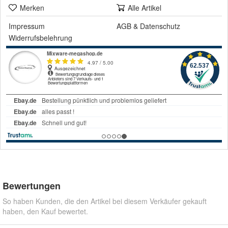
Merken
Alle Artikel
Impressum
AGB
&
Datenschutz
Widerrufsbelehrung
Bewertungen
So haben Kunden, die den Artikel bei diesem Verkäufer gekauft
haben, den Kauf bewertet.