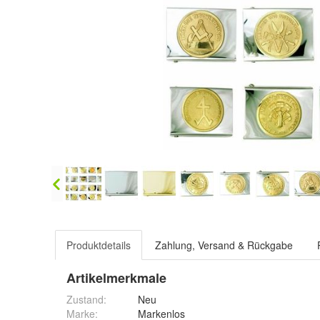
Produktdetails
Zahlung, Versand & Rückgabe
Artikelmerkmale
Zustand:
Neu
Marke:
Markenlos