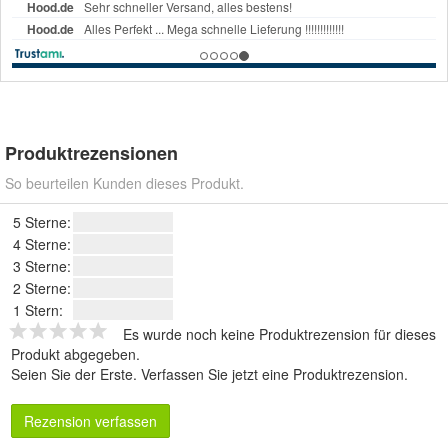
Produktrezensionen
So beurteilen Kunden dieses Produkt.
5 Sterne:
4 Sterne:
3 Sterne:
2 Sterne:
1 Stern:
Es wurde noch keine Produktrezension für dieses
Produkt abgegeben.
Seien Sie der Erste.
Verfassen Sie jetzt eine Produktrezension
.
Rezension verfassen