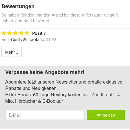
Bewertungen
So haben Kunden, die den Artikel bei diesem Verkäufer gekauft
haben, den Kauf bewertet.
Positiv
Von:
CurtissSchweiz
14.01.23
Mehr...
Verpasse keine Angebote mehr!
Abonniere jetzt unseren Newsletter und erhalte exklusive
Rabatte und Neuigkeiten.
Extra-Bonus: 60 Tage Nextory kostenlos - Zugriff auf 1,4
Mio. Hörbücher & E-Books.*
Anmelden