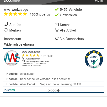
Platin
wws-werkzeuge
5455 Verkäufe
100% positiv
Gewerblich
Anrufen
Kontakt
Merken
Alle Artikel
Impressum
AGB
&
Datenschutz
Widerrufsbelehrung