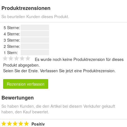
Produktrezensionen
So beurteilen Kunden dieses Produkt.
5 Sterne:
4 Sterne:
3 Sterne:
2 Sterne:
1 Stern:
Es wurde noch keine Produktrezension für dieses
Produkt abgegeben.
Seien Sie der Erste.
Verfassen Sie jetzt eine Produktrezension
.
Rezension verfassen
Bewertungen
So haben Kunden, die den Artikel bei diesem Verkäufer gekauft
haben, den Kauf bewertet.
Positiv