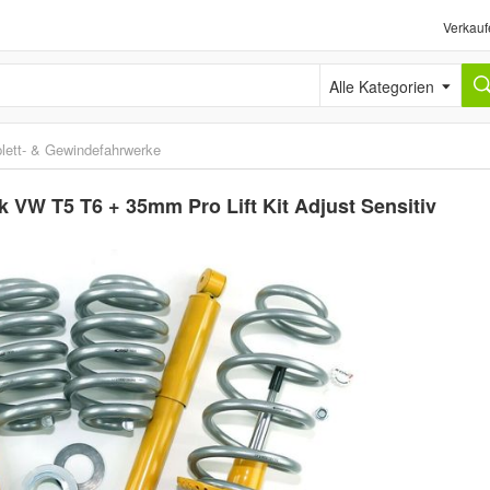
Verkauf
Alle Kategorien
ett- & Gewindefahrwerke
VW T5 T6 + 35mm Pro Lift Kit Adjust Sensitiv