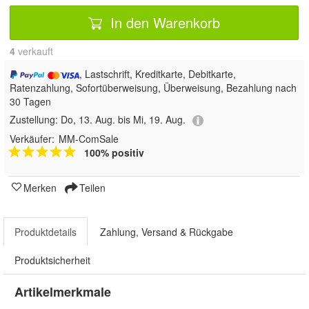
In den Warenkorb
4
 verkauft
, Lastschrift, Kreditkarte, Debitkarte,
Ratenzahlung, Sofortüberweisung, Überweisung, Bezahlung nach
30 Tagen
Zustellung:
Do, 13. Aug. bis Mi, 19. Aug.
Verkäufer:
MM-ComSale
100% positiv
Merken
Teilen
Produktdetails
Zahlung, Versand & Rückgabe
Produktsicherheit
Artikelmerkmale