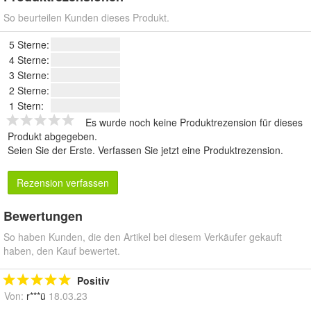
So beurteilen Kunden dieses Produkt.
5 Sterne:
4 Sterne:
3 Sterne:
2 Sterne:
1 Stern:
Es wurde noch keine Produktrezension für dieses
Produkt abgegeben.
Seien Sie der Erste.
Verfassen Sie jetzt eine Produktrezension
.
Rezension verfassen
Bewertungen
So haben Kunden, die den Artikel bei diesem Verkäufer gekauft
haben, den Kauf bewertet.
Positiv
Von:
r***ü
18.03.23