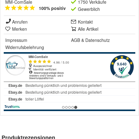
MM-ComSale
1750 Verkäufe
100% positiv
Gewerblich
Anrufen
Kontakt
Merken
Alle Artikel
Impressum
AGB
&
Datenschutz
Widerrufsbelehrung
Produktrezensionen