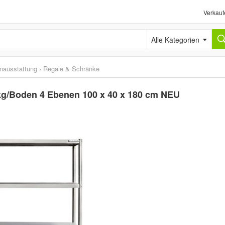
Verkauf
Alle Kategorien
nausstattung
›
Regale & Schränke
 kg/Boden 4 Ebenen 100 x 40 x 180 cm NEU