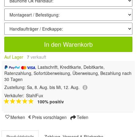
In den Warenkorb
Auf Lager
7
 verkauft
, Lastschrift, Kreditkarte, Debitkarte,
Ratenzahlung, Sofortüberweisung, Überweisung, Bezahlung nach
30 Tagen
Zustellung:
Sa, 8. Aug. bis Mi, 12. Aug.
Verkäufer:
StahlFux
100% positiv
Merken
Preis vorschlagen
Teilen
Produktdetails
Zahlung, Versand & Rückgabe