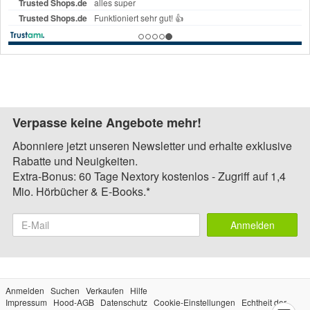
Verpasse keine Angebote mehr!
Abonniere jetzt unseren Newsletter und erhalte exklusive
Rabatte und Neuigkeiten.
Extra-Bonus: 60 Tage Nextory kostenlos - Zugriff auf 1,4
Mio. Hörbücher & E-Books.*
Anmelden
Anmelden
Suchen
Verkaufen
Hilfe
Impressum
Hood-AGB
Datenschutz
Cookie-Einstellungen
Echtheit der