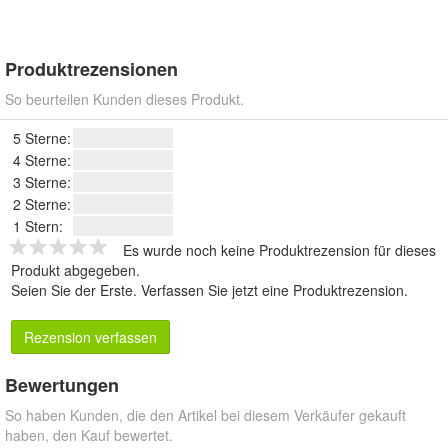
Produktrezensionen
So beurteilen Kunden dieses Produkt.
5 Sterne:
4 Sterne:
3 Sterne:
2 Sterne:
1 Stern:
Es wurde noch keine Produktrezension für dieses
Produkt abgegeben.
Seien Sie der Erste.
Verfassen Sie jetzt eine Produktrezension
.
Rezension verfassen
Bewertungen
So haben Kunden, die den Artikel bei diesem Verkäufer gekauft
haben, den Kauf bewertet.