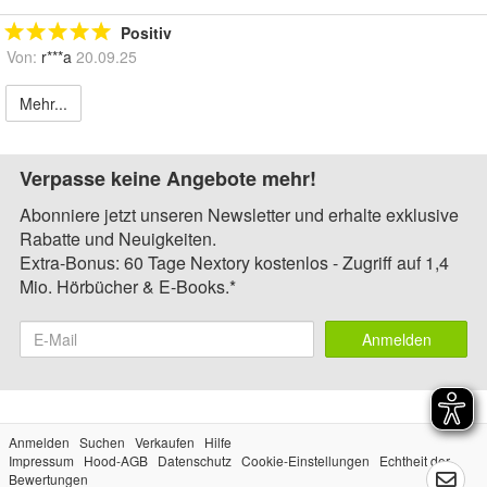
Positiv
Von:
r***a
20.09.25
Mehr...
Verpasse keine Angebote mehr!
Abonniere jetzt unseren Newsletter und erhalte exklusive
Rabatte und Neuigkeiten.
Extra-Bonus: 60 Tage Nextory kostenlos - Zugriff auf 1,4
Mio. Hörbücher & E-Books.*
Anmelden
Anmelden
Suchen
Verkaufen
Hilfe
Impressum
Hood-AGB
Datenschutz
Cookie-Einstellungen
Echtheit der
Bewertungen