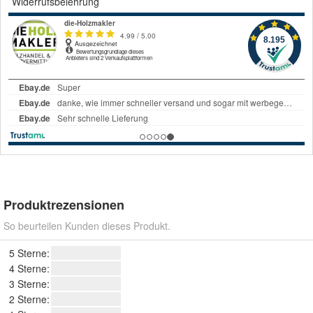
Widerrufsbelehrung
Produktrezensionen
So beurteilen Kunden dieses Produkt.
5 Sterne:
4 Sterne:
3 Sterne:
2 Sterne: