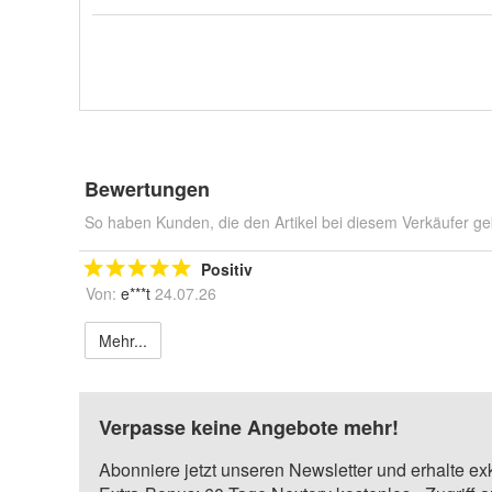
Bewertungen
So haben Kunden, die den Artikel bei diesem Verkäufer ge
Positiv
Von:
e***t
24.07.26
Mehr...
Verpasse keine Angebote mehr!
Abonniere jetzt unseren Newsletter und erhalte ex