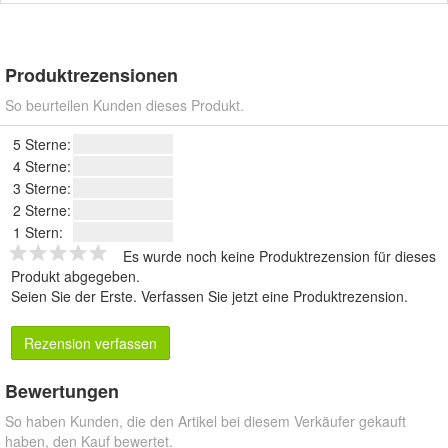
Produktrezensionen
So beurteilen Kunden dieses Produkt.
5 Sterne:
4 Sterne:
3 Sterne:
2 Sterne:
1 Stern:
Es wurde noch keine Produktrezension für dieses
Produkt abgegeben.
Seien Sie der Erste.
Verfassen Sie jetzt eine Produktrezension
.
Rezension verfassen
Bewertungen
So haben Kunden, die den Artikel bei diesem Verkäufer gekauft
haben, den Kauf bewertet.