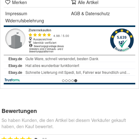
Merken
Alle Artikel
Impressum
AGB
&
Datenschutz
Widerrufsbelehrung
Bewertungen
So haben Kunden, die den Artikel bei diesem Verkäufer gekauft
haben, den Kauf bewertet.