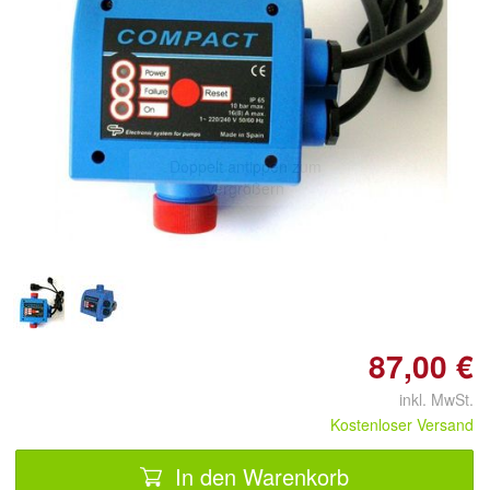
Doppelt antippen zum
vergrößern
87,00 €
inkl. MwSt.
Kostenloser Versand
In den Warenkorb