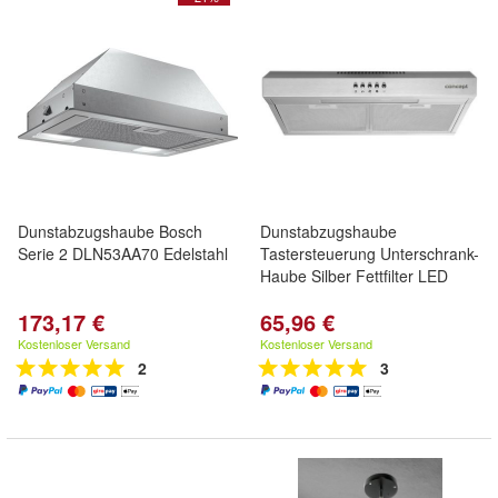
Dunstabzugshaube Bosch
Dunstabzugshaube
Serie 2 DLN53AA70 Edelstahl
Tastersteuerung Unterschrank-
Haube Silber Fettfilter LED
173,17 €
65,96 €
Kostenloser Versand
Kostenloser Versand
2
3