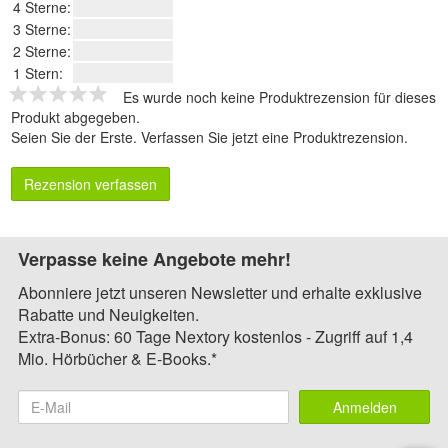
4 Sterne:
3 Sterne:
2 Sterne:
1 Stern:
Es wurde noch keine Produktrezension für dieses
Produkt abgegeben.
Seien Sie der Erste.
Verfassen Sie jetzt eine Produktrezension
.
Rezension verfassen
Verpasse keine Angebote mehr!
Abonniere jetzt unseren Newsletter und erhalte exklusive
Rabatte und Neuigkeiten.
Extra-Bonus: 60 Tage Nextory kostenlos - Zugriff auf 1,4
Mio. Hörbücher & E-Books.*
Anmelden