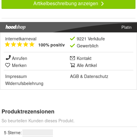
Artikelbeschreibung anzeigen
Platin
internetkarneval
9221 Verkäufe
100% positiv
Gewerblich
Anrufen
Kontakt
Merken
Alle Artikel
Impressum
AGB
&
Datenschutz
Widerrufsbelehrung
Produktrezensionen
So beurteilen Kunden dieses Produkt.
5 Sterne: