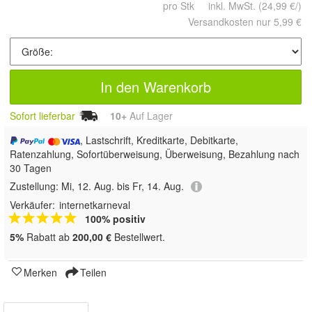
pro Stk inkl. MwSt.
(24,99 €/)
Versandkosten nur 5,99 €
In den Warenkorb
Sofort lieferbar
10+
Auf Lager
, Lastschrift, Kreditkarte, Debitkarte,
Ratenzahlung, Sofortüberweisung, Überweisung, Bezahlung nach
30 Tagen
Zustellung:
Mi, 12. Aug. bis Fr, 14. Aug.
Verkäufer:
internetkarneval
100% positiv
5%
Rabatt ab
200,00 €
Bestellwert.
Merken
Teilen