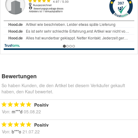
Bewertungen
So haben Kunden, die den Artikel bei diesem Verkäufer gekauft
haben, den Kauf bewertet.
Positiv
Von:
m***d
05.08.22
Positiv
Von:
b***o
21.07.22