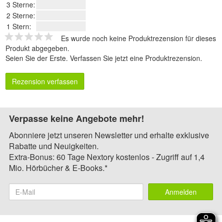
3 Sterne:
2 Sterne:
1 Stern:
Es wurde noch keine Produktrezension für dieses
Produkt abgegeben.
Seien Sie der Erste.
Verfassen Sie jetzt eine Produktrezension
.
Rezension verfassen
Verpasse keine Angebote mehr!
Abonniere jetzt unseren Newsletter und erhalte exklusive
Rabatte und Neuigkeiten.
Extra-Bonus: 60 Tage Nextory kostenlos - Zugriff auf 1,4
Mio. Hörbücher & E-Books.*
Anmelden