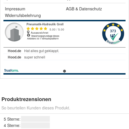
Impressum
AGB
&
Datenschutz
Widerrufsbelehrung
Produktrezensionen
So beurteilen Kunden dieses Produkt.
5 Sterne:
4 Sterne: