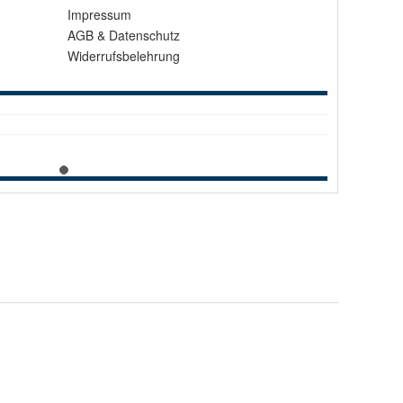
Impressum
AGB
&
Datenschutz
Widerrufsbelehrung