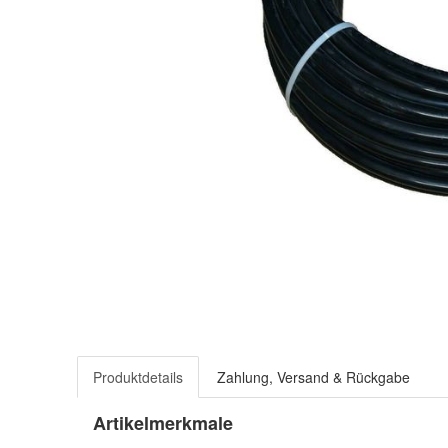
Produktdetails
Zahlung, Versand & Rückgabe
Artikelmerkmale