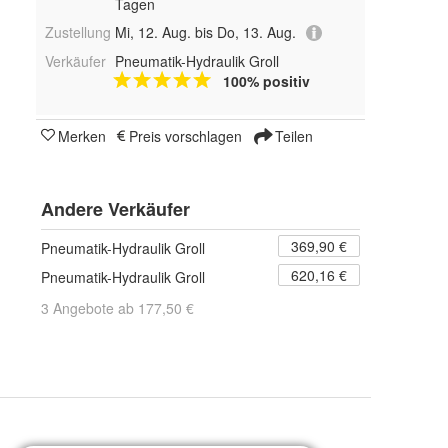
Tagen
Zustellung
Mi, 12. Aug. bis Do, 13. Aug.
Verkäufer
Pneumatik-Hydraulik Groll
100% positiv
Merken
Preis vorschlagen
Teilen
Andere Verkäufer
369,90 €
Pneumatik-Hydraulik Groll
620,16 €
Pneumatik-Hydraulik Groll
3 Angebote ab 177,50 €