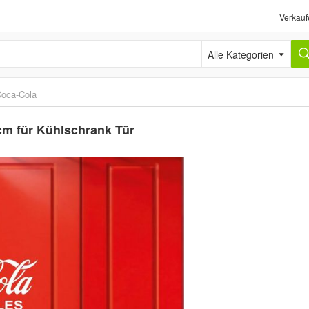
Verkauf
Alle Kategorien
oca-Cola
cm für Kühlschrank Tür