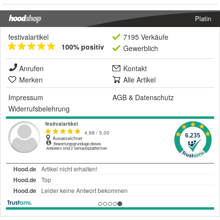
Platin
festivalartikel
7195 Verkäufe
100% positiv
Gewerblich
Anrufen
Kontakt
Merken
Alle Artikel
Impressum
AGB
&
Datenschutz
Widerrufsbelehrung