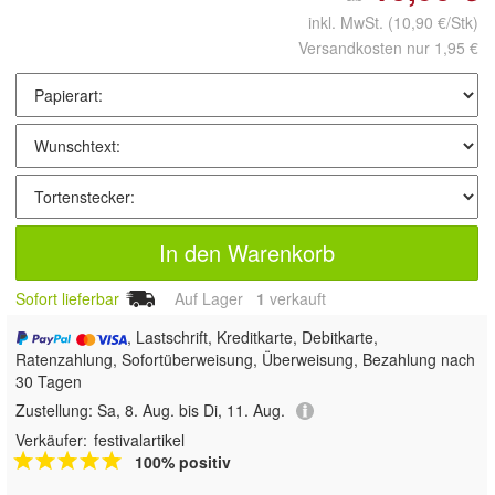
inkl. MwSt.
(10,90 €/Stk)
Versandkosten nur 1,95 €
In den Warenkorb
Sofort lieferbar
Auf Lager
1
 verkauft
, Lastschrift, Kreditkarte, Debitkarte,
Ratenzahlung, Sofortüberweisung, Überweisung, Bezahlung nach
30 Tagen
Zustellung:
Sa, 8. Aug. bis Di, 11. Aug.
Verkäufer:
festivalartikel
100% positiv