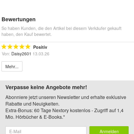
Bewertungen
So haben Kunden, die den Artikel bei diesem Verkäufer gekauft
haben, den Kauf bewertet.
Positiv
Von:
Daisy2601
13.03.26
Mehr...
Verpasse keine Angebote mehr!
Abonniere jetzt unseren Newsletter und erhalte exklusive
Rabatte und Neuigkeiten.
Extra-Bonus: 60 Tage Nextory kostenlos - Zugriff auf 1,4
Mio. Hörbücher & E-Books.*
Anmelden