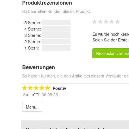
Produktrezensionen
So beurteilen Kunden dieses Produkt.
5 Sterne:
4 Sterne:
Es wurde noch kein
3 Sterne:
Seien Sie der Erste
2 Sterne:
1 Stern:
Rezension verfas
Bewertungen
So haben Kunden, die den Artikel bei diesem Verkäufer ge
Positiv
Von:
e***h
06.05.25
Mehr...