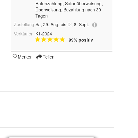
Ratenzahlung, Sofortüberweisung,
Überweisung, Bezahlung nach 30
Tagen
Zustellung
Sa, 29. Aug. bis Di, 8. Sept.
Verkäufer
K1-2024
99% positiv
Merken
Teilen