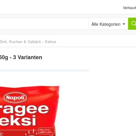
Verkauf
Alle Kategorien
Brot, Kuchen & Gebäck
›
Kekse
50g - 3 Varianten