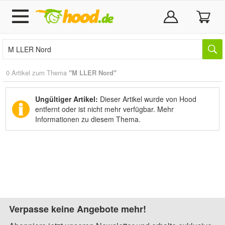
0 Artikel zum Thema
"M LLER Nord"
Ungültiger Artikel:
Dieser Artikel wurde von Hood
entfernt oder ist nicht mehr verfügbar.
Mehr
Informationen zu diesem Thema.
Verpasse keine Angebote mehr!