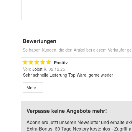
Bewertungen
So haben Kunden, die den Artikel bei diesem Verkäufer ge
Positiv
Von:
Jobst K.
02.12.25
Sehr schnelle Lieferung Top Ware, gerne wieder
Mehr...
Verpasse keine Angebote mehr!
Abonniere jetzt unseren Newsletter und erhalte ex
Extra-Bonus: 60 Tage Nextory kostenlos - Zugriff 