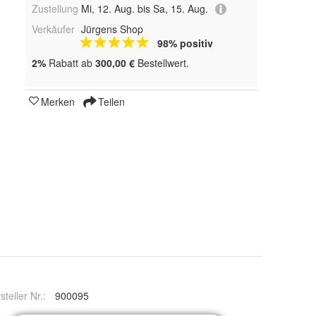
Zustellung
Mi, 12. Aug. bis Sa, 15. Aug.
Verkäufer
Jürgens Shop
98% positiv
2%
Rabatt ab
300,00 €
Bestellwert.
Merken
Teilen
steller Nr.:
900095