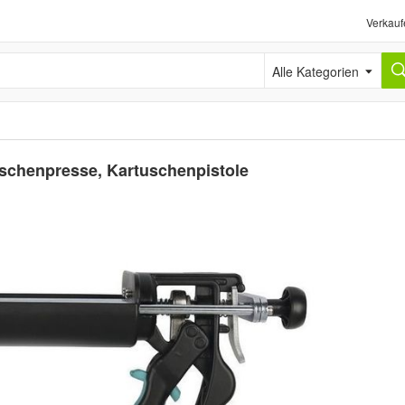
Verkauf
Alle Kategorien
tuschenpresse, Kartuschenpistole