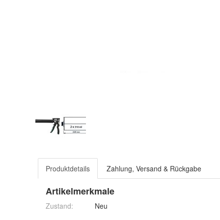
Produktdetails
Zahlung, Versand & Rückgabe
Artikelmerkmale
Zustand:
Neu