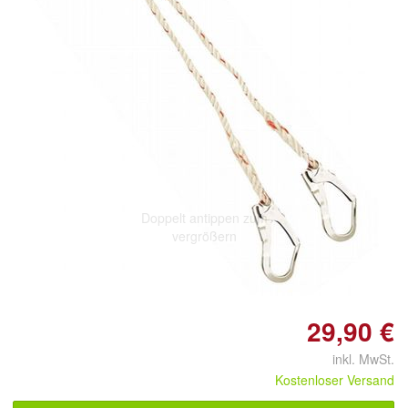
Doppelt antippen zum
vergrößern
29,90 €
inkl. MwSt.
Kostenloser Versand