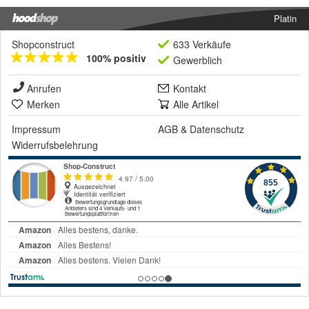
Platin
Shopconstruct
633 Verkäufe
100% positiv
Gewerblich
Anrufen
Kontakt
Merken
Alle Artikel
Impressum
AGB
&
Datenschutz
Widerrufsbelehrung