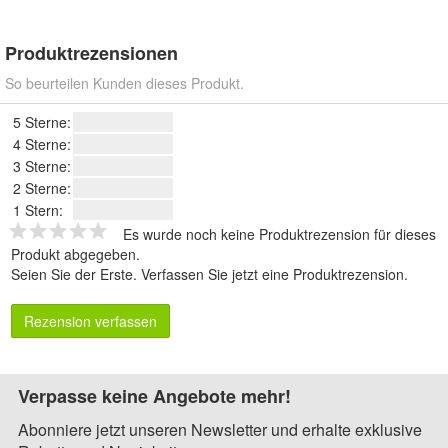
Produktrezensionen
So beurteilen Kunden dieses Produkt.
5 Sterne:
4 Sterne:
3 Sterne:
2 Sterne:
1 Stern:
Es wurde noch keine Produktrezension für dieses
Produkt abgegeben.
Seien Sie der Erste.
Verfassen Sie jetzt eine Produktrezension
.
Rezension verfassen
Verpasse keine Angebote mehr!
Abonniere jetzt unseren Newsletter und erhalte exklusive