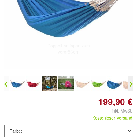
Doppelt antippen zum
vergrößern
199,90 €
inkl. MwSt.
Kostenloser Versand