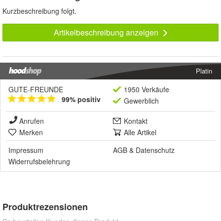
Kurzbeschreibung folgt.
Artikelbeschreibung anzeigen
Platin
GUTE-FREUNDE
1950 Verkäufe
99% positiv
Gewerblich
Anrufen
Kontakt
Merken
Alle Artikel
Impressum
AGB
&
Datenschutz
Widerrufsbelehrung
Produktrezensionen