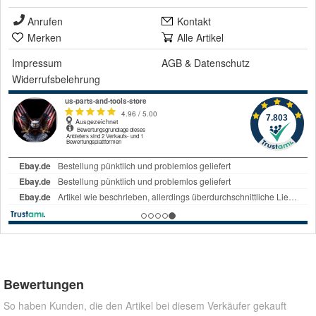
Anrufen
Kontakt
Merken
Alle Artikel
Impressum
AGB
&
Datenschutz
Widerrufsbelehrung
Bewertungen
So haben Kunden, die den Artikel bei diesem Verkäufer gekauft