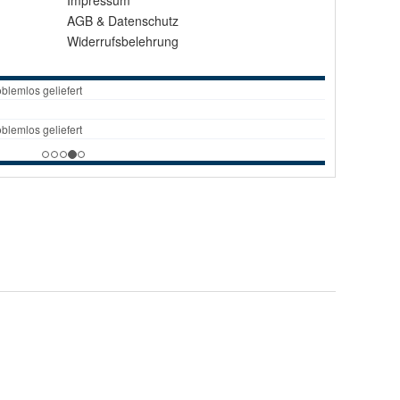
Impressum
AGB
&
Datenschutz
Widerrufsbelehrung