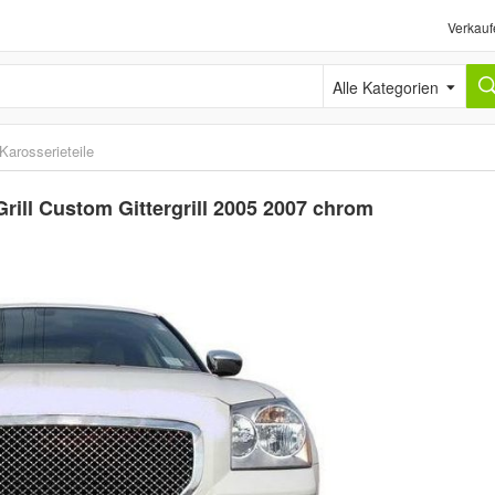
Verkauf
Alle Kategorien
Karosserieteile
ill Custom Gittergrill 2005 2007 chrom