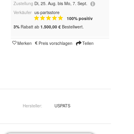
Zustellung
Di, 25. Aug. bis Mo, 7. Sept.
Verkäufer
us-partsstore
100% positiv
3%
Rabatt ab
1.500,00 €
Bestellwert.
Merken
Preis vorschlagen
Teilen
Hersteller
:
USPATS