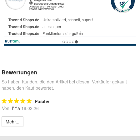
Bewertungen
So haben Kunden, die den Artikel bei diesem Verkäufer gekauft
haben, den Kauf bewertet.
Positiv
Von:
l***a
18.02.26
Mehr...