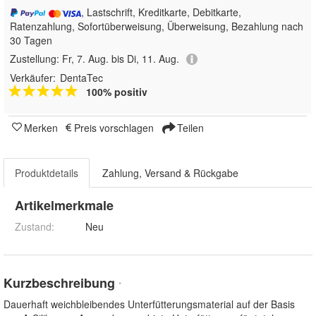
, Lastschrift, Kreditkarte, Debitkarte,
Ratenzahlung, Sofortüberweisung, Überweisung, Bezahlung nach
30 Tagen
Zustellung:
Fr, 7. Aug. bis Di, 11. Aug.
Verkäufer:
DentaTec
100% positiv
Merken
Preis vorschlagen
Teilen
Produktdetails
Zahlung, Versand & Rückgabe
Artikelmerkmale
Zustand:
Neu
Kurzbeschreibung
*
Dauerhaft weichbleibendes Unterfütterungsmaterial auf der Basis