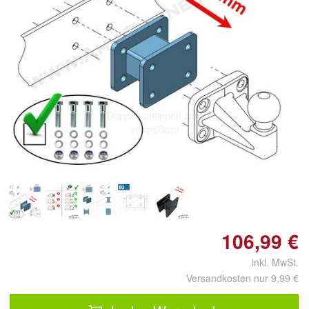
Doppelt antippen zum
vergrößern
106,99 €
inkl. MwSt.
Versandkosten nur 9,99 €