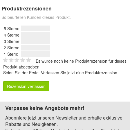
Produktrezensionen
So beurteilen Kunden dieses Produkt.
5 Sterne:
4 Sterne:
3 Sterne:
2 Sterne:
1 Stern:
Es wurde noch keine Produktrezension für dieses
Produkt abgegeben.
Seien Sie der Erste.
Verfassen Sie jetzt eine Produktrezension
.
Rezension verfassen
Verpasse keine Angebote mehr!
Abonniere jetzt unseren Newsletter und erhalte exklusive
Rabatte und Neuigkeiten.