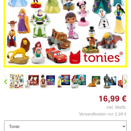
Doppelt antippen zum
vergrößern
16,99 €
inkl. MwSt.
Versandkosten nur 2,99 €