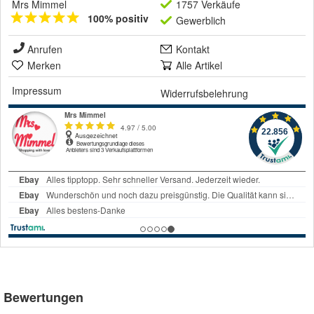
Mrs Mimmel
1757 Verkäufe
100% positiv
Gewerblich
Anrufen
Kontakt
Merken
Alle Artikel
Impressum
Widerrufsbelehrung
Bewertungen