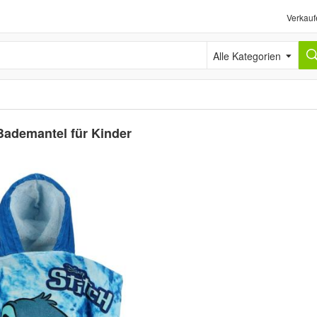
Verkauf
Alle Kategorien
Bademantel für Kinder