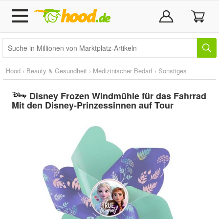
Hood
›
Beauty & Gesundheit
›
Medizinischer Bedarf
›
Sonstiges
Disney Frozen Windmühle für das Fahrrad
Mit den Disney-Prinzessinnen auf Tour