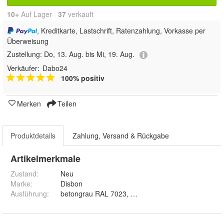
10+
Auf Lager
37
 verkauft
, Kreditkarte, Lastschrift, Ratenzahlung, Vorkasse per
Überweisung
Zustellung:
Do, 13. Aug. bis Mi, 19. Aug.
Verkäufer:
Dabo24
100% positiv
Merken
Teilen
Produktdetails
Zahlung, Versand & Rückgabe
Artikelmerkmale
Zustand:
Neu
Marke:
Disbon
Ausführung
: