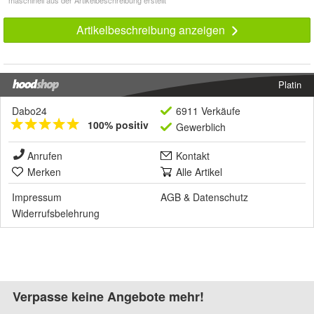
Artikelbeschreibung anzeigen
Platin
Dabo24
6911 Verkäufe
100% positiv
Gewerblich
Anrufen
Kontakt
Merken
Alle Artikel
Impressum
AGB
&
Datenschutz
Widerrufsbelehrung
Verpasse keine Angebote mehr!