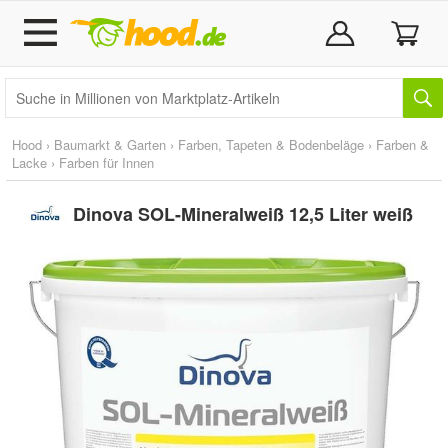
Hood
›
Baumarkt & Garten
›
Farben, Tapeten & Bodenbeläge
›
Farben &
Lacke
›
Farben für Innen
Dinova SOL-Mineralweiß 12,5 Liter weiß