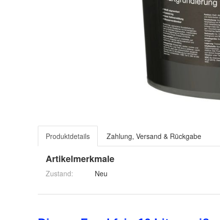
Produktdetails
Zahlung, Versand & Rückgabe
Artikelmerkmale
Zustand:
Neu