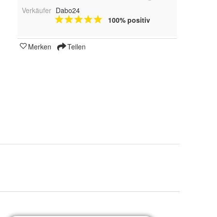
Verkäufer
Dabo24
100% positiv
Merken
Teilen