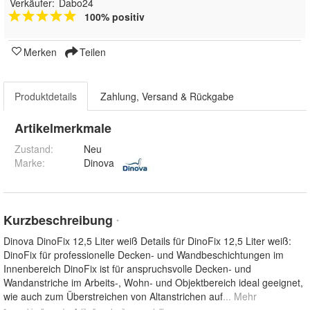
Verkäufer:
Dabo24
100% positiv
Merken
Teilen
Produktdetails
Zahlung, Versand & Rückgabe
Artikelmerkmale
Zustand:
Neu
Marke:
Dinova
Kurzbeschreibung
*
Dinova DinoFix 12,5 Liter weiß Details für DinoFix 12,5 Liter weiß:
DinoFix für professionelle Decken- und Wandbeschichtungen im
Innenbereich DinoFix ist für anspruchsvolle Decken- und
Wandanstriche im Arbeits-, Wohn- und Objektbereich ideal geeignet,
wie auch zum Überstreichen von Altanstrichen auf
... Mehr