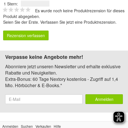
1 Stern:
Es wurde noch keine Produktrezension für dieses
Produkt abgegeben.
Seien Sie der Erste.
Verfassen Sie jetzt eine Produktrezension
.
Rezension verfassen
Verpasse keine Angebote mehr!
Abonniere jetzt unseren Newsletter und erhalte exklusive
Rabatte und Neuigkeiten.
Extra-Bonus: 60 Tage Nextory kostenlos - Zugriff auf 1,4
Mio. Hörbücher & E-Books.*
Anmelden
Anmelden
Suchen
Verkaufen
Hilfe