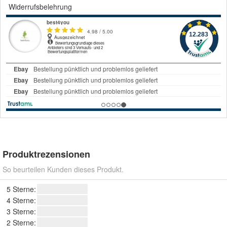
Widerrufsbelehrung
Produktrezensionen
So beurteilen Kunden dieses Produkt.
5 Sterne:
4 Sterne:
3 Sterne:
2 Sterne: