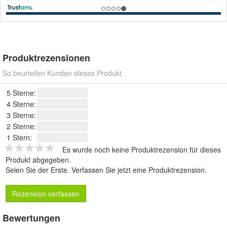
Produktrezensionen
So beurteilen Kunden dieses Produkt.
5 Sterne:
4 Sterne:
3 Sterne:
2 Sterne:
1 Stern:
Es wurde noch keine Produktrezension für dieses
Produkt abgegeben.
Seien Sie der Erste.
Verfassen Sie jetzt eine Produktrezension
.
Rezension verfassen
Bewertungen