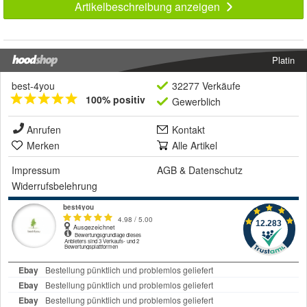
Artikelbeschreibung anzeigen
Platin
best-4you
32277 Verkäufe
100% positiv
Gewerblich
Anrufen
Kontakt
Merken
Alle Artikel
Impressum
AGB
&
Datenschutz
Widerrufsbelehrung