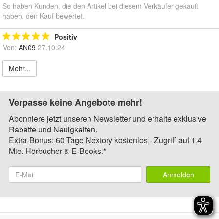
So haben Kunden, die den Artikel bei diesem Verkäufer gekauft
haben, den Kauf bewertet.
Positiv
Von:
AN09
27.10.24
Mehr...
Verpasse keine Angebote mehr!
Abonniere jetzt unseren Newsletter und erhalte exklusive
Rabatte und Neuigkeiten.
Extra-Bonus: 60 Tage Nextory kostenlos - Zugriff auf 1,4
Mio. Hörbücher & E-Books.*
Anmelden