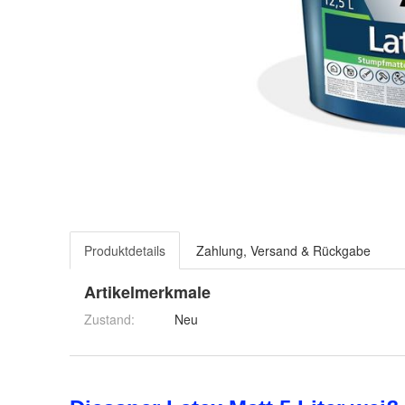
Produktdetails
Zahlung, Versand & Rückgabe
Artikelmerkmale
Zustand:
Neu