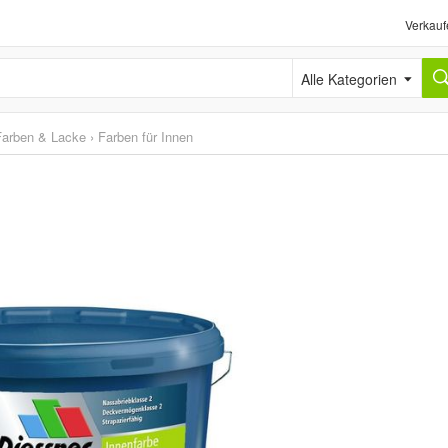
Verkauf
Alle Kategorien
Farben & Lacke
›
Farben für Innen