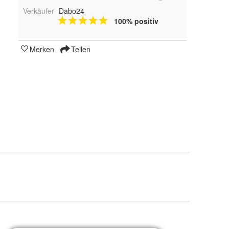
Verkäufer
Dabo24
100% positiv
Merken
Teilen