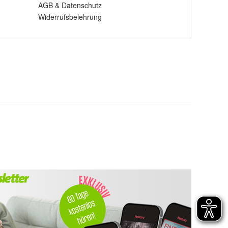
AGB
&
Datenschutz
Widerrufsbelehrung