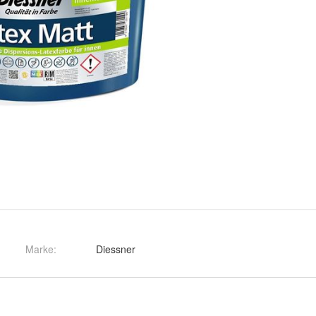
Marke:
Diessner