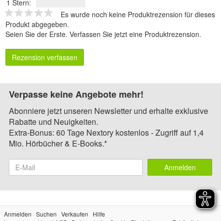
1 Stern:
Es wurde noch keine Produktrezension für dieses
Produkt abgegeben.
Seien Sie der Erste.
Verfassen Sie jetzt eine Produktrezension
.
Rezension verfassen
Verpasse keine Angebote mehr!
Abonniere jetzt unseren Newsletter und erhalte exklusive
Rabatte und Neuigkeiten.
Extra-Bonus: 60 Tage Nextory kostenlos - Zugriff auf 1,4
Mio. Hörbücher & E-Books.*
Anmelden
Anmelden
Suchen
Verkaufen
Hilfe