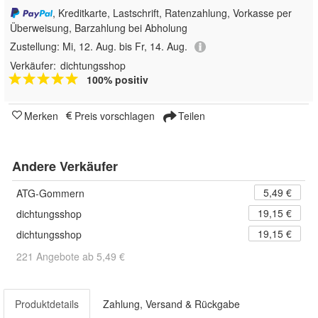
, Kreditkarte, Lastschrift, Ratenzahlung, Vorkasse per
Überweisung, Barzahlung bei Abholung
Zustellung:
Mi, 12. Aug. bis Fr, 14. Aug.
Verkäufer:
dichtungsshop
100% positiv
Merken
Preis vorschlagen
Teilen
Andere Verkäufer
5,49 €
ATG-Gommern
19,15 €
dichtungsshop
19,15 €
dichtungsshop
221 Angebote ab 5,49 €
Produktdetails
Zahlung, Versand & Rückgabe