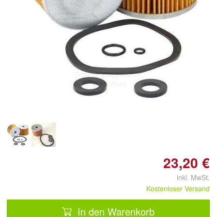
Doppelt antippen zum
vergrößern
23,20 €
inkl. MwSt.
Kostenloser Versand
In den Warenkorb