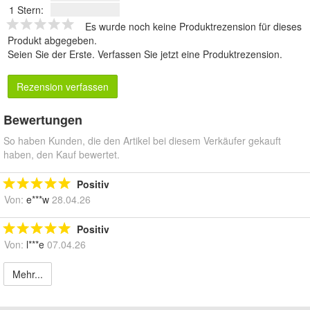
1 Stern:
Es wurde noch keine Produktrezension für dieses
Produkt abgegeben.
Seien Sie der Erste.
Verfassen Sie jetzt eine Produktrezension
.
Rezension verfassen
Bewertungen
So haben Kunden, die den Artikel bei diesem Verkäufer gekauft
haben, den Kauf bewertet.
Positiv
Von:
e***w
28.04.26
Positiv
Von:
l***e
07.04.26
Mehr...