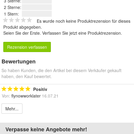
3 Sterne:
2 Sterne:
1 Stern:
Es wurde noch keine Produktrezension für dieses
Produkt abgegeben.
Seien Sie der Erste.
Verfassen Sie jetzt eine Produktrezension
.
Rezension verfassen
Bewertungen
So haben Kunden, die den Artikel bei diesem Verkäufer gekauft
haben, den Kauf bewertet.
Positiv
Von:
flynowworklater
16.07.21
Mehr...
Verpasse keine Angebote mehr!