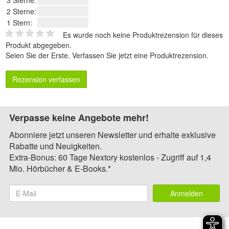
3 Sterne:
2 Sterne:
1 Stern:
Es wurde noch keine Produktrezension für dieses
Produkt abgegeben.
Seien Sie der Erste.
Verfassen Sie jetzt eine Produktrezension
.
Rezension verfassen
Verpasse keine Angebote mehr!
Abonniere jetzt unseren Newsletter und erhalte exklusive
Rabatte und Neuigkeiten.
Extra-Bonus: 60 Tage Nextory kostenlos - Zugriff auf 1,4
Mio. Hörbücher & E-Books.*
Anmelden