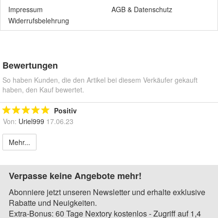
Impressum
AGB
&
Datenschutz
Widerrufsbelehrung
Bewertungen
So haben Kunden, die den Artikel bei diesem Verkäufer gekauft
haben, den Kauf bewertet.
Positiv
Von:
Uriel999
17.06.23
Mehr...
Verpasse keine Angebote mehr!
Abonniere jetzt unseren Newsletter und erhalte exklusive
Rabatte und Neuigkeiten.
Extra-Bonus: 60 Tage Nextory kostenlos - Zugriff auf 1,4