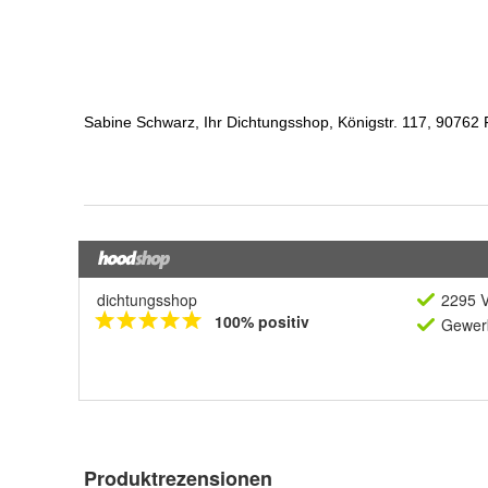
dichtungsshop
2295 V
100% positiv
Gewerb
Produktrezensionen