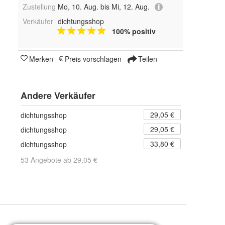
Zustellung
Mo, 10. Aug. bis Mi, 12. Aug.
Verkäufer
dichtungsshop
100% positiv
Merken
Preis vorschlagen
Teilen
Andere Verkäufer
29,05 €
dichtungsshop
29,05 €
dichtungsshop
33,80 €
dichtungsshop
53 Angebote ab 29,05 €