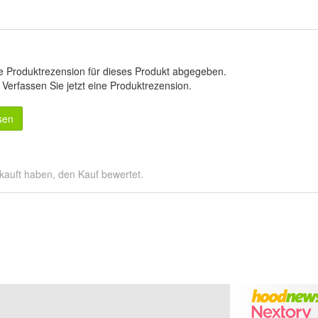
e Produktrezension für dieses Produkt abgegeben.
.
Verfassen Sie jetzt eine Produktrezension
.
sen
kauft haben, den Kauf bewertet.