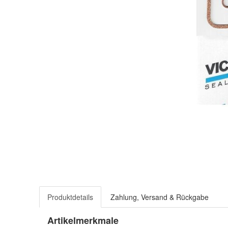
Produktdetails
Zahlung, Versand & Rückgabe
Artikelmerkmale